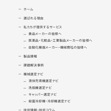
ホーム
選ばれる理由
私たちが提供するサービス
食品メーカーの皆様へ
医薬品・化粧品・工業製品メーカーの皆様へ
自動化機器メーカー・機械商社の皆様へ
製品情報
課題解決事例
機械選定ナビ
液体充填機選定ナビ
洗瓶機選定ナビ
キャッパー選定ナビ
殺菌冷却機・冷却機選定ナビ
技術情報・技術コラム