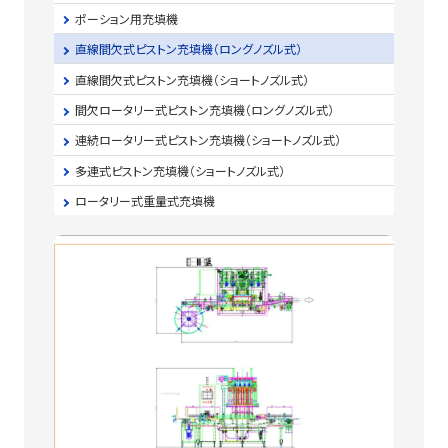
ポーション用充填機
直線間欠式ピストン充填機（ロングノズル式）
直線間欠式ピストン充填機（ショートノズル式）
間欠ロータリー式ピストン充填機（ロングノズル式）
連続ロータリー式ピストン充填機（ショートノズル式）
多連式ピストン充填機（ショートノズル式）
ロータリー式重量式充填機