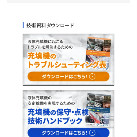
技術資料ダウンロード