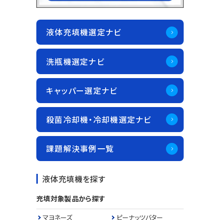
液体充填機選定ナビ
洗瓶機選定ナビ
キャッパー選定ナビ
殺菌冷却機・冷却機選定ナビ
課題解決事例一覧
液体充填機を探す
充填対象製品から探す
マヨネーズ
ピーナッツバター