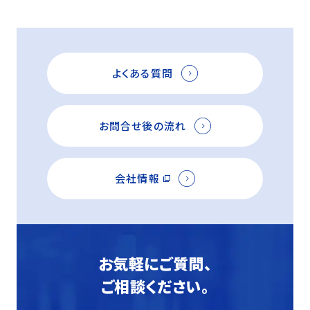
よくある質問
お問合せ後の流れ
会社情報
お気軽にご質問、
ご相談ください。