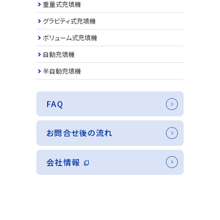
重量式充填機
グラビティ式充填機
ボリューム式充填機
自動充填機
半自動充填機
FAQ
お問合せ後の流れ
会社情報