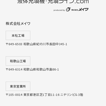
株式会社メイワ
本社工場
〒649-6503 和歌山県紀の川市長田中345-1
和歌山工場
〒649-6314 和歌山県和歌山市島86-1
東京営業所
〒105-0014 東京都港区芝1丁目11-16 ニチリンビル3階